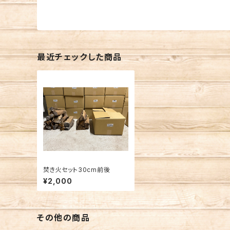
最近チェックした商品
焚き火セット30cm前後
¥2,000
その他の商品